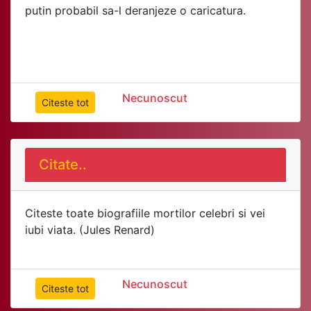
Necunoscut
Citeste tot
Citate..
Citeste toate biografiile mortilor celebri si vei
iubi viata. (Jules Renard)
Necunoscut
Citeste tot