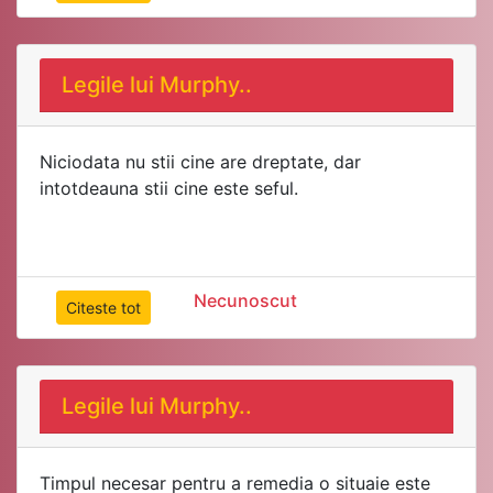
Legile lui Murphy..
Niciodata nu stii cine are dreptate, dar
intotdeauna stii cine este seful.
Necunoscut
Citeste tot
Legile lui Murphy..
Timpul necesar pentru a remedia o situaie este