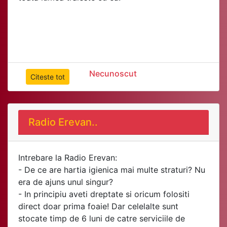
Necunoscut
Citeste tot
Radio Erevan..
Intrebare la Radio Erevan:
- De ce are hartia igienica mai multe straturi? Nu
era de ajuns unul singur?
- In principiu aveti dreptate si oricum folositi
direct doar prima foaie! Dar celelalte sunt
stocate timp de 6 luni de catre serviciile de